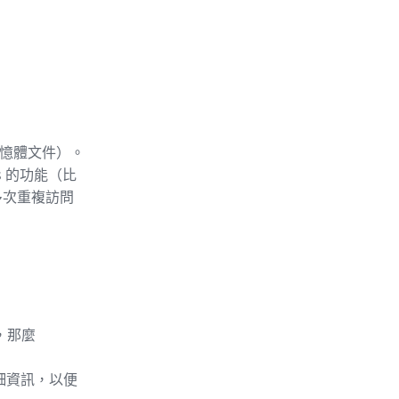
記憶體文件）。
s 的功能（比
多次重複訪問
，那麼
詳細資訊，以便